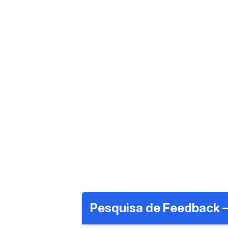
Pesquisa de Feedback –